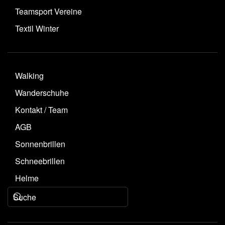
Teamsport Vereine
Textil Winter
Walking
Wanderschuhe
Kontakt / Team
AGB
Sonnenbrillen
Schneebrillen
Helme