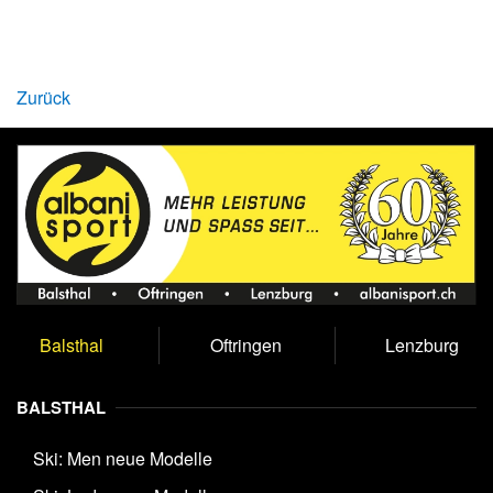
Zurück
Balsthal
Oftringen
Lenzburg
BALSTHAL
Ski: Men neue Modelle