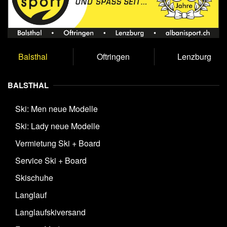
Balsthal
Oftringen
Lenzburg
BALSTHAL
Ski: Men neue Modelle
Ski: Lady neue Modelle
Vermietung Ski + Board
Service Ski + Board
Skischuhe
Langlauf
Langlaufskiversand