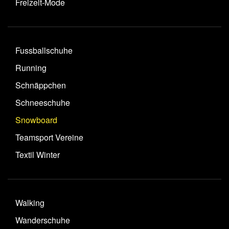
Freizeit-Mode
Fussballschuhe
Running
Schnäppchen
Schneeschuhe
Snowboard
Teamsport Vereine
Textil Winter
Walking
Wanderschuhe