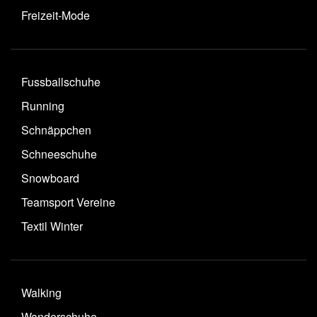
Freizeit-Mode
Fussballschuhe
Running
Schnäppchen
Schneeschuhe
Snowboard
Teamsport Vereine
Textil Winter
Walking
Wanderschuhe